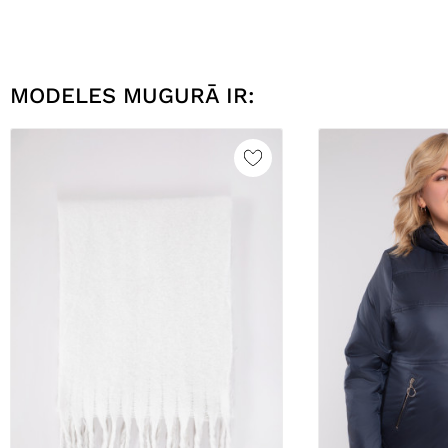
MODELES MUGURĀ IR: