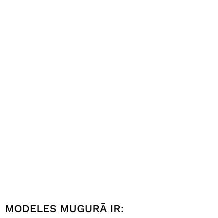
MODELES MUGURĀ IR: