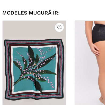
MODELES MUGURĀ IR: