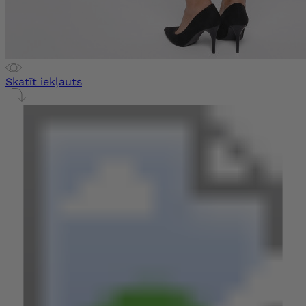
Skatīt iekļauts