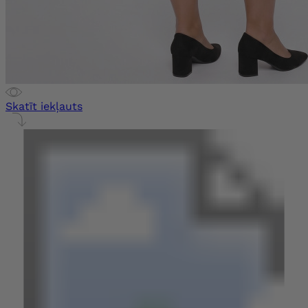
Skatīt iekļauts