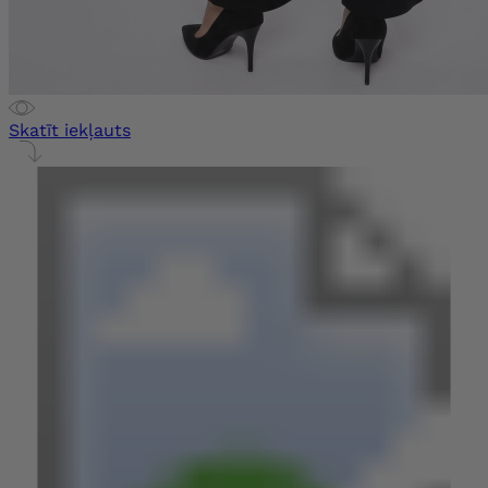
Skatīt iekļauts