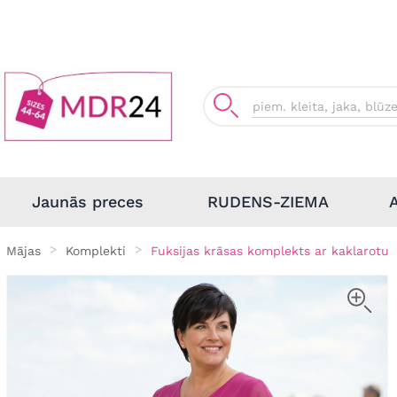
Jaunās preces
RUDENS-ZIEMA
Mājas
Komplekti
Fuksijas krāsas komplekts ar kaklarotu