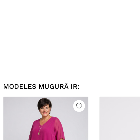
MODELES MUGURĀ IR: