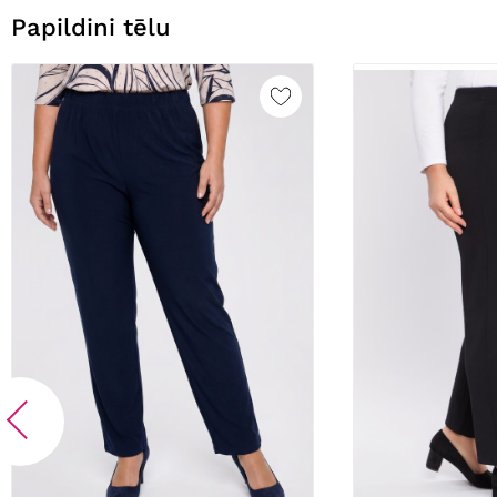
Papildini tēlu