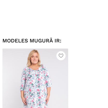
MODELES MUGURĀ IR: