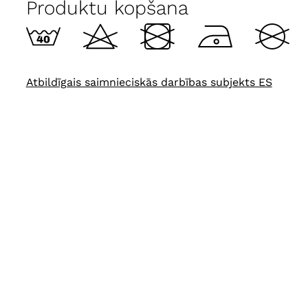
Produktu kopšana
Atbildīgais saimnieciskās darbības subjekts ES