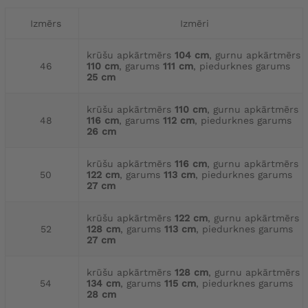
Izmērs
Izmēri
krūšu apkārtmērs
104 cm
, gurnu apkārtmērs
46
110 cm
, garums
111 cm
, piedurknes garums
25 cm
krūšu apkārtmērs
110 cm
, gurnu apkārtmērs
48
116 cm
, garums
112 cm
, piedurknes garums
26 cm
krūšu apkārtmērs
116 cm
, gurnu apkārtmērs
50
122 cm
, garums
113 cm
, piedurknes garums
27 cm
krūšu apkārtmērs
122 cm
, gurnu apkārtmērs
52
128 cm
, garums
113 cm
, piedurknes garums
27 cm
krūšu apkārtmērs
128 cm
, gurnu apkārtmērs
54
134 cm
, garums
115 cm
, piedurknes garums
28 cm