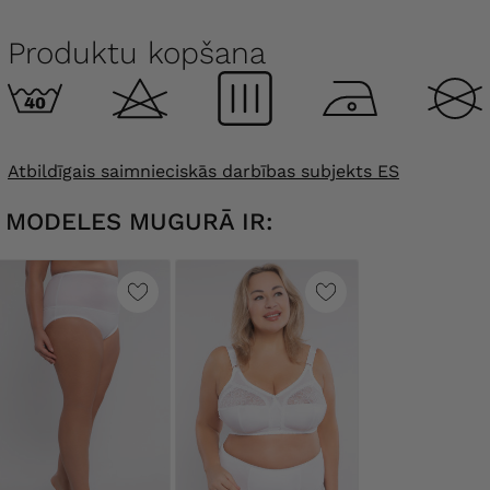
Produktu kopšana
Atbildīgais saimnieciskās darbības subjekts ES
MODELES MUGURĀ IR: