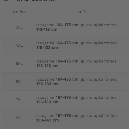
Izmērs
Izmēri
izaugsme
164-175 cm
, gurnu apkārtmērs
3XL
113-118 cm
izaugsme
164-175 cm
, gurnu apkārtmērs
4XL
118-123 cm
izaugsme
164-175 cm
, gurnu apkārtmērs
5XL
123-128 cm
izaugsme
164-175 cm
, gurnu apkārtmērs
6XL
128-133 cm
izaugsme
164-175 cm
, gurnu apkārtmērs
7XL
133-138 cm
izaugsme
164-175 cm
, gurnu apkārtmērs
8XL
138-143 cm