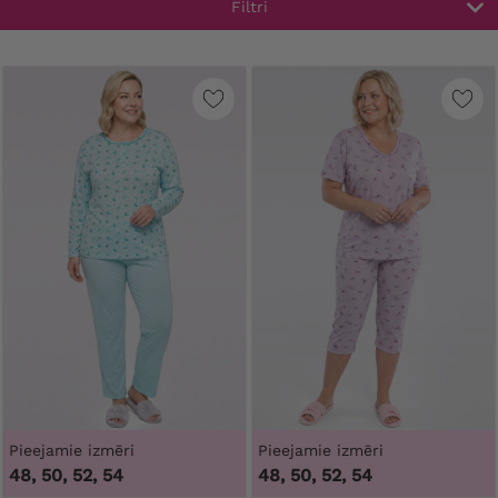
Filtri
Pieejamie izmēri
Pieejamie izmēri
48, 50, 52, 54
48, 50, 52, 54