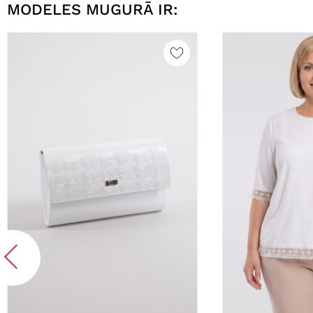
MODELES MUGURĀ IR: