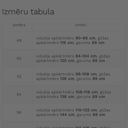
Izmēru tabula
Izmērs
Izmēri
vidukļa apkārtmērs
90-98 cm
, gūžas
48
apkārtmērs
116 cm
, garums
89 cm
vidukļa apkārtmērs
94-104 cm
, gūžas
50
apkārtmērs
120 cm
, garums
89 cm
vidukļa apkārtmērs
98-108 cm
, gūžas
52
apkārtmērs
128 cm
, garums
89 cm
vidukļa apkārtmērs
108-118 cm
, gūžas
54
apkārtmērs
136 cm
, garums
89 cm
vidukļa apkārtmērs
110-122 cm
, gūžas
56
apkārtmērs
144 cm
, garums
89 cm